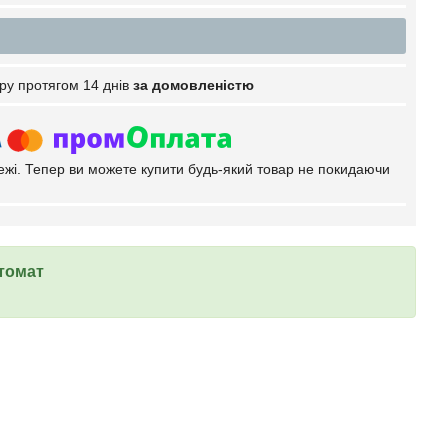
ру протягом 14 днів
за домовленістю
тежі. Тепер ви можете купити будь-який товар не покидаючи
томат