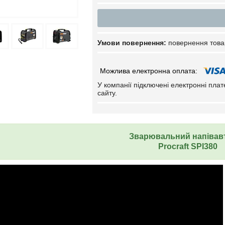
повернення това
У компанії підключені електронні пла
сайту.
Зварювальний напівав
Procraft
SPI380