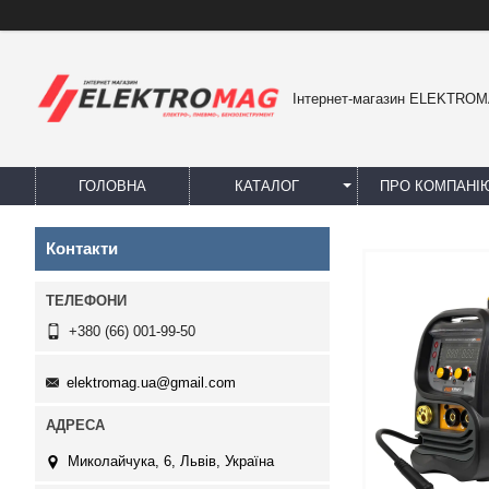
Інтернет-магазин ELEKTRO
ГОЛОВНА
КАТАЛОГ
ПРО КОМПАНІ
Контакти
+380 (66) 001-99-50
elektromag.ua@gmail.com
Миколайчука, 6, Львів, Україна