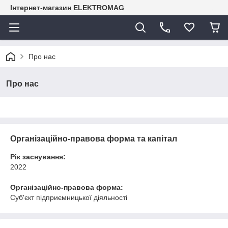
Інтернет-магазин ELEKTROMAG
Про нас
Про нас
Організаційно-правова форма та капітал
Рік заснування:
2022
Організаційно-правова форма:
Суб'єкт підприємницької діяльності