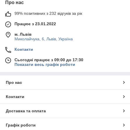
Про нас
99% позитивних з 232 відгуків за рік
Працює з 23.01.2022
м. Львів
Миколайчука, 6, Львів, Україна
Контакти
Сьогодні працює з 09:00 до 17:30
Показати весь графік роботи
Про нас
Контакти
Доставка та оплата
Графік роботи