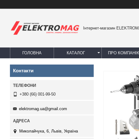
Інтернет-магазин ELEKTRO
ГОЛОВНА
КАТАЛОГ
ПРО КОМПАНІ
Контакти
+380 (66) 001-99-50
elektromag.ua@gmail.com
Миколайчука, 6, Львів, Україна