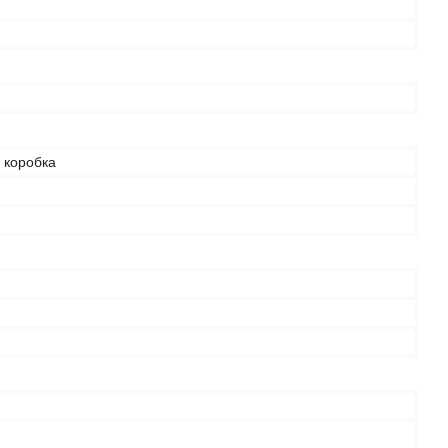
 коробка