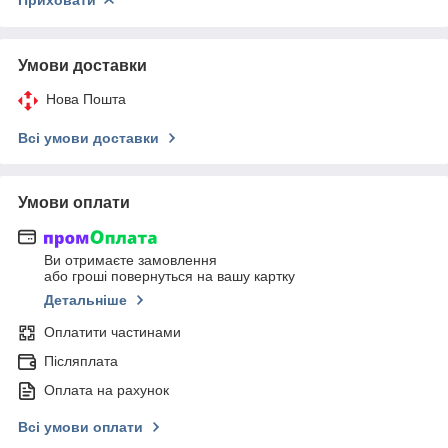
Умови доставки
Нова Пошта
Всі умови доставки
Умови оплати
Ви отримаєте замовлення
або гроші повернуться на вашу картку
Детальніше
Оплатити частинами
Післяплата
Оплата на рахунок
Всі умови оплати