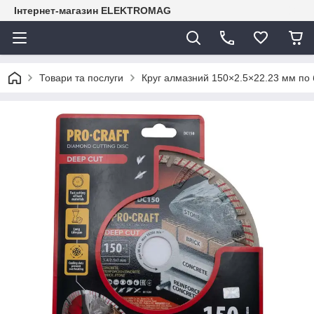
Інтернет-магазин ELEKTROMAG
Товари та послуги
Круг алмазний 150×2.5×22.23 мм по 