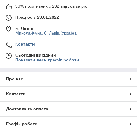
99% позитивних з 232 відгуків за рік
Працює з 23.01.2022
м. Львів
Миколайчука, 6, Львів, Україна
Контакти
Сьогодні вихідний
Показати весь графік роботи
Про нас
Контакти
Доставка та оплата
Графік роботи