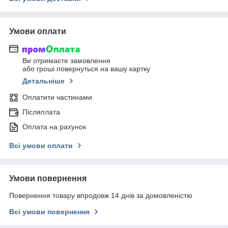
Умови оплати
Ви отримаєте замовлення
або гроші повернуться на вашу картку
Детальніше
Оплатити частинами
Післяплата
Оплата на рахунок
Всі умови оплати
Умови повернення
Повернення товару впродовж 14 днів за домовленістю
Всі умови повернення