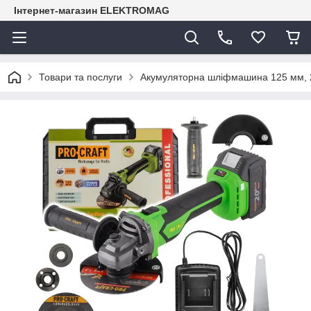
Інтернет-магазин ELEKTROMAG
Товари та послуги
Акумуляторна шліфмашина 125 мм, 20