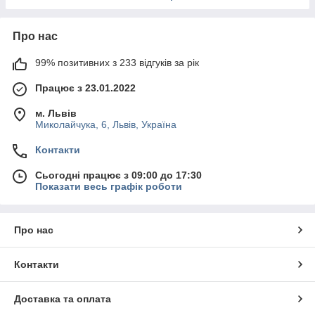
Про нас
99% позитивних з 233 відгуків за рік
Працює з 23.01.2022
м. Львів
Миколайчука, 6, Львів, Україна
Контакти
Сьогодні працює з 09:00 до 17:30
Показати весь графік роботи
Про нас
Контакти
Доставка та оплата