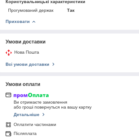
Користувальницькі характеристики
Прогумований держак
Так
Приховати
Умови доставки
Нова Пошта
Всі умови доставки
Умови оплати
Ви отримаєте замовлення
або гроші повернуться на вашу картку
Детальніше
Оплатити частинами
Післяплата