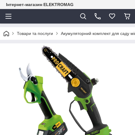
Інтернет-магазин ELEKTROMAG
Товари та послуги
Акумуляторний комплект для саду міні