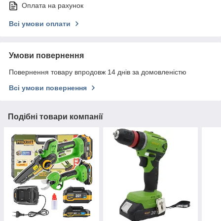
Оплата на рахунок
Всі умови оплати
Умови повернення
Повернення товару впродовж 14 днів за домовленістю
Всі умови повернення
Подібні товари компанії