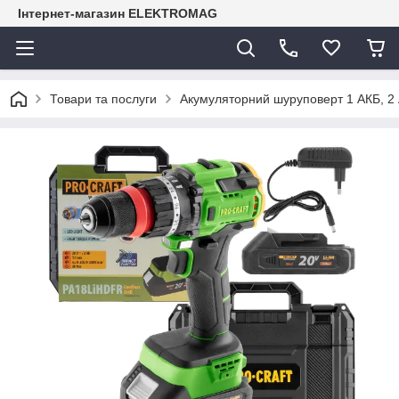
Інтернет-магазин ELEKTROMAG
Товари та послуги
Акумуляторний шуруповерт 1 АКБ, 2 А