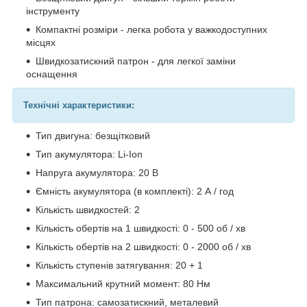
інструменту
Компактні розміри - легка робота у важкодоступних
місцях
Швидкозатискний патрон - для легкої заміни
оснащення
Технічні характеристики:
Тип двигуна: безщітковий
Тип акумулятора: Li-Ion
Напруга акумулятора: 20 В
Ємність акумулятора (в комплекті): 2 А / год
Кількість швидкостей: 2
Кількість обертів на 1 швидкості: 0 - 500 об / хв
Кількість обертів на 2 швидкості: 0 - 2000 об / хв
Кількість ступенів затягування: 20 + 1
Максимальний крутний момент: 80 Нм
Тип патрона: самозатискний, металевий