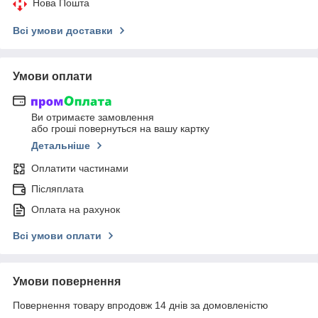
Нова Пошта
Всі умови доставки
Умови оплати
Ви отримаєте замовлення
або гроші повернуться на вашу картку
Детальніше
Оплатити частинами
Післяплата
Оплата на рахунок
Всі умови оплати
Умови повернення
Повернення товару впродовж 14 днів за домовленістю