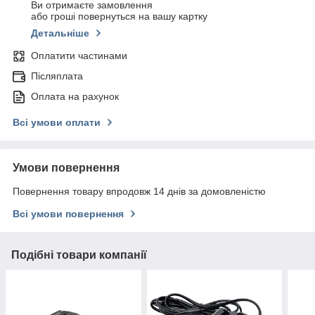
Ви отримаєте замовлення
або гроші повернуться на вашу картку
Детальніше
Оплатити частинами
Післяплата
Оплата на рахунок
Всі умови оплати
Умови повернення
Повернення товару впродовж 14 днів за домовленістю
Всі умови повернення
Подібні товари компанії