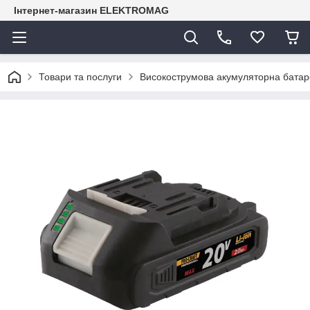
Інтернет-магазин ELEKTROMAG
Товари та послуги
Високострумова акумуляторна батарея