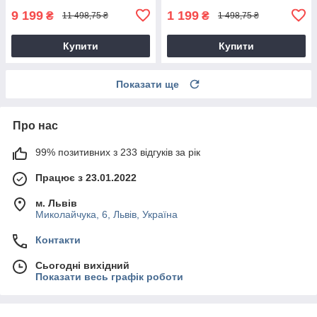
9 199
1 199
₴
₴
11 498,75 ₴
1 498,75 ₴
Купити
Купити
Показати ще
Про нас
99% позитивних з 233 відгуків за рік
Працює з 23.01.2022
м. Львів
Миколайчука, 6, Львів, Україна
Контакти
Сьогодні вихідний
Показати весь графік роботи