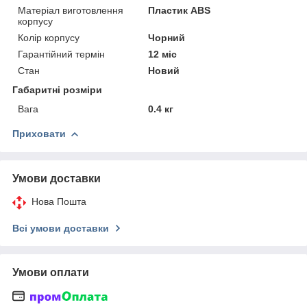
Матеріал виготовлення
Пластик ABS
корпусу
Колір корпусу
Чорний
Гарантійний термін
12 міс
Стан
Новий
Габаритні розміри
Вага
0.4 кг
Приховати
Умови доставки
Нова Пошта
Всі умови доставки
Умови оплати