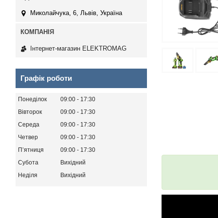
Миколайчука, 6, Львів, Україна
Інтернет-магазин ELEKTROMAG
Графік роботи
Понеділок
09:00
17:30
Вівторок
09:00
17:30
Середа
09:00
17:30
Четвер
09:00
17:30
Пʼятниця
09:00
17:30
Субота
Вихідний
Неділя
Вихідний