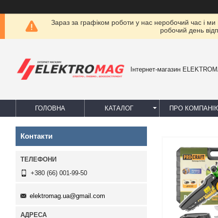
Зараз за графіком роботи у нас неробочий час і ми
робочий день від
Інтернет-магазин ELEKTRO
ГОЛОВНА
КАТАЛОГ
ПРО КОМПАНІ
Контакти
+380 (66) 001-99-50
elektromag.ua@gmail.com