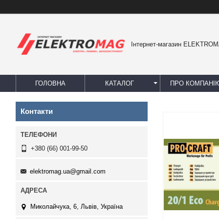
Інтернет-магазин ELEKTRO
ГОЛОВНА
КАТАЛОГ
ПРО КОМПАНІ
Контакти
+380 (66) 001-99-50
elektromag.ua@gmail.com
Миколайчука, 6, Львів, Україна