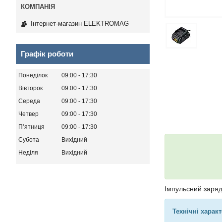
Інтернет-магазин ELEKTROMAG
Графік роботи
Понеділок
09:00
17:30
Вівторок
09:00
17:30
Середа
09:00
17:30
Четвер
09:00
17:30
Пʼятниця
09:00
17:30
Субота
Вихідний
Неділя
Вихідний
Імпульсний заряд
Технічні харак