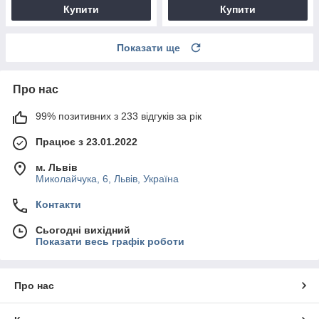
Купити
Купити
Показати ще
Про нас
99% позитивних з 233 відгуків за рік
Працює з 23.01.2022
м. Львів
Миколайчука, 6, Львів, Україна
Контакти
Сьогодні вихідний
Показати весь графік роботи
Про нас