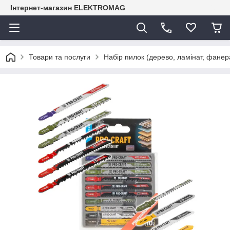
Інтернет-магазин ELEKTROMAG
Товари та послуги
Набір пилок (дерево, ламінат, фанера