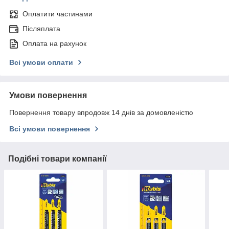
Оплатити частинами
Післяплата
Оплата на рахунок
Всі умови оплати
Умови повернення
Повернення товару впродовж 14 днів за домовленістю
Всі умови повернення
Подібні товари компанії