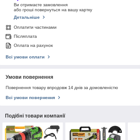
Ви отримаєте замовлення
або гроші повернуться на вашу картку
Детальніше
Оплатити частинами
Післяплата
Оплата на рахунок
Всі умови оплати
Умови повернення
Повернення товару впродовж 14 днів за домовленістю
Всі умови повернення
Подібні товари компанії