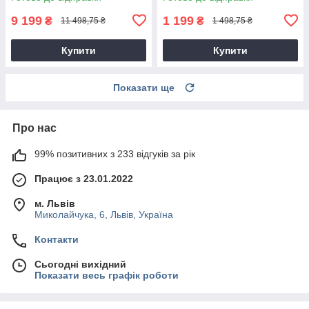
9 199
1 199
₴
₴
11 498,75 ₴
1 498,75 ₴
Купити
Купити
Показати ще
Про нас
99% позитивних з 233 відгуків за рік
Працює з 23.01.2022
м. Львів
Миколайчука, 6, Львів, Україна
Контакти
Сьогодні вихідний
Показати весь графік роботи