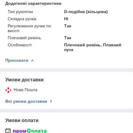
Додаткові характеристики
Тип рукоятки
D-подібна (кільцева)
Складна ручка
Ні
Регулювання ручки по
Так
висоті
Плечовий ремінь
Так
Особливості
Плечовий ремінь, Плавний
пуск
Приховати
Умови доставки
Нова Пошта
Всі умови доставки
Умови оплати