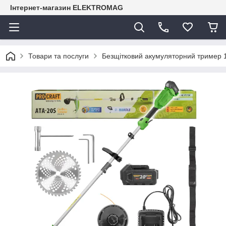
Інтернет-магазин ELEKTROMAG
Товари та послуги
Безщітковий акумуляторний тример 1 