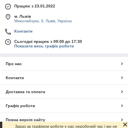
Працює з 23.01.2022
м. Львів
Миколайчука, 6, Львів, Україна
Контакти
Сьогодні працює з 09:00 до 17:30
Показати весь графік роботи
Про нас
Контакти
Доставка та оплата
Графік роботи
Повна версія сайту
Зараз за графіком роботи у нас неробочий час і ми не