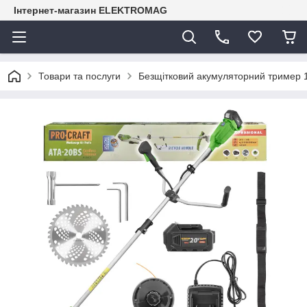
Інтернет-магазин ELEKTROMAG
Товари та послуги
Безщітковий акумуляторний тример 1 