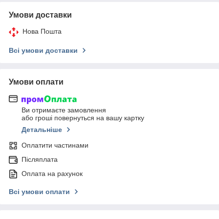
Умови доставки
Нова Пошта
Всі умови доставки
Умови оплати
Ви отримаєте замовлення
або гроші повернуться на вашу картку
Детальніше
Оплатити частинами
Післяплата
Оплата на рахунок
Всі умови оплати