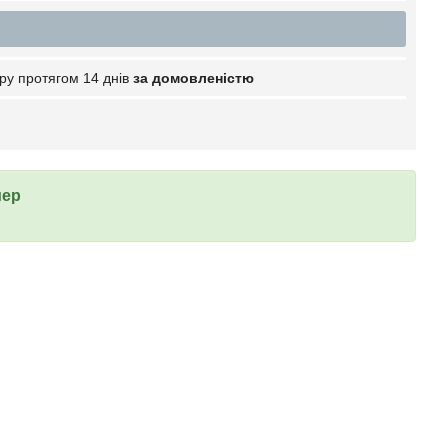
ру протягом 14 днів
за домовленістю
мер