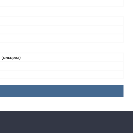
 (кільцева)