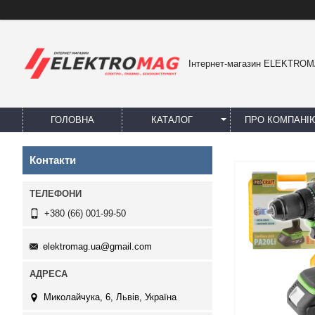
Інтернет-магазин ELEKTRO
ГОЛОВНА
КАТАЛОГ
ПРО КОМПАНІ
Контакти
+380 (66) 001-99-50
elektromag.ua@gmail.com
Миколайчука, 6, Львів, Україна