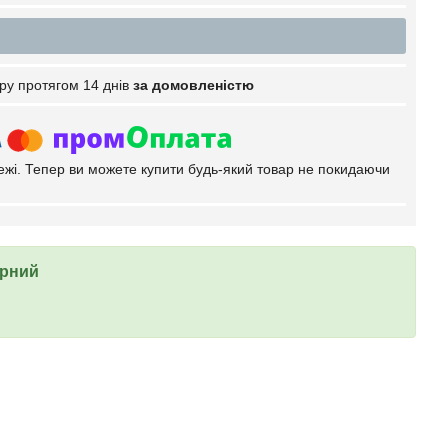
ру протягом 14 днів
за домовленістю
тежі. Тепер ви можете купити будь-який товар не покидаючи
орний