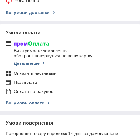
Нова Пошта
Всі умови доставки
Умови оплати
Ви отримаєте замовлення
або гроші повернуться на вашу картку
Детальніше
Оплатити частинами
Післяплата
Оплата на рахунок
Всі умови оплати
Умови повернення
Повернення товару впродовж 14 днів за домовленістю