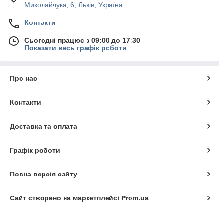
Миколайчука, 6, Львів, Україна
Контакти
Сьогодні працює з 09:00 до 17:30
Показати весь графік роботи
Про нас
Контакти
Доставка та оплата
Графік роботи
Повна версія сайту
Сайт створено на маркетплейсі
Prom.ua