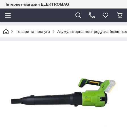
Інтернет-магазин ELEKTROMAG
Товари та послуги
Акумуляторна повітродувка безщітков