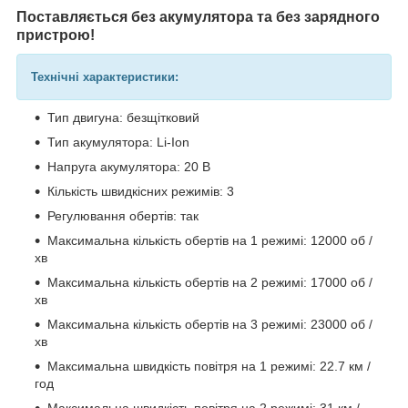
Поставляється без акумулятора та без зарядного
пристрою!
Технічні характеристики:
Тип двигуна: безщітковий
Тип акумулятора: Li-Ion
Напруга акумулятора: 20 В
Кількість швидкісних режимів: 3
Регулювання обертів: так
Максимальна кількість обертів на 1 режимі: 12000 об /
хв
Максимальна кількість обертів на 2 режимі: 17000 об /
хв
Максимальна кількість обертів на 3 режимі: 23000 об /
хв
Максимальна швидкість повітря на 1 режимі: 22.7 км /
год
Максимальна швидкість повітря на 2 режимі: 31 км /