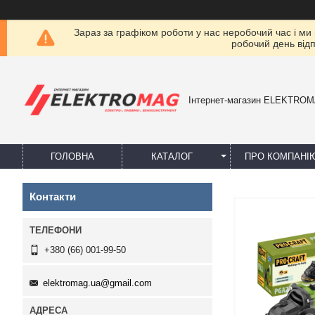
Зараз за графіком роботи у нас неробочий час і ми
робочий день від
Інтернет-магазин ELEKTRO
ГОЛОВНА
КАТАЛОГ
ПРО КОМПАНІ
Контакти
+380 (66) 001-99-50
elektromag.ua@gmail.com