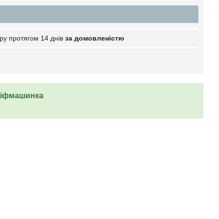
ру протягом 14 днів
за домовленістю
ліфмашинка