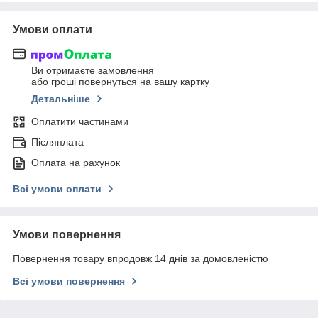
Умови оплати
Ви отримаєте замовлення
або гроші повернуться на вашу картку
Детальніше
Оплатити частинами
Післяплата
Оплата на рахунок
Всі умови оплати
Умови повернення
Повернення товару впродовж 14 днів за домовленістю
Всі умови повернення