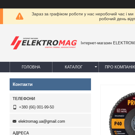
Зараз за графіком роботи у нас неробочий час і ми
робочий день від
Інтернет-магазин ELEKTRO
ГОЛОВНА
КАТАЛОГ
ПРО КОМПАНІ
Контакти
+380 (66) 001-99-50
elektromag.ua@gmail.com