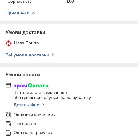
Зернистість
100
Приховати
Умови доставки
Нова Пошта
Всі умови доставки
Умови оплати
Ви отримаєте замовлення
або гроші повернуться на вашу картку
Детальніше
Оплатити частинами
Післяплата
Оплата на рахунок