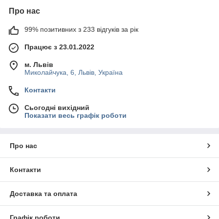
Про нас
99% позитивних з 233 відгуків за рік
Працює з 23.01.2022
м. Львів
Миколайчука, 6, Львів, Україна
Контакти
Сьогодні вихідний
Показати весь графік роботи
Про нас
Контакти
Доставка та оплата
Графік роботи