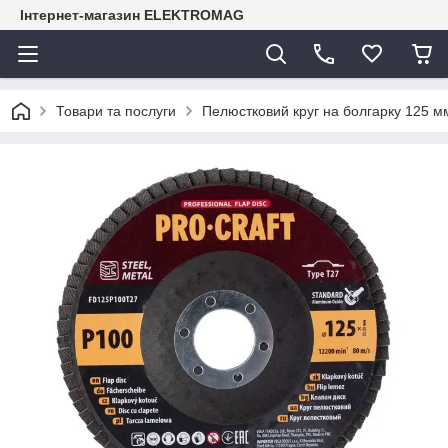
Інтернет-магазин ELEKTROMAG
Товари та послуги
Пелюстковий круг на болгарку 125 м