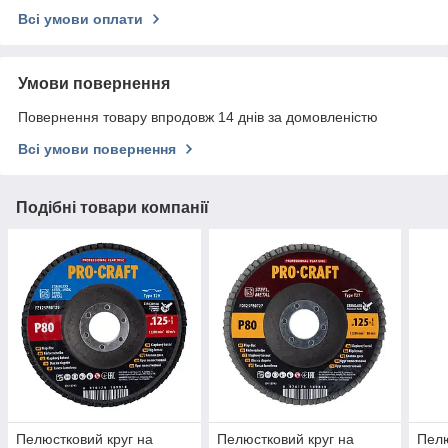
Всі умови оплати
Умови повернення
Повернення товару впродовж 14 днів за домовленістю
Всі умови повернення
Подібні товари компанії
Пелюстковий круг на
Пелюстковий круг на
Пелю