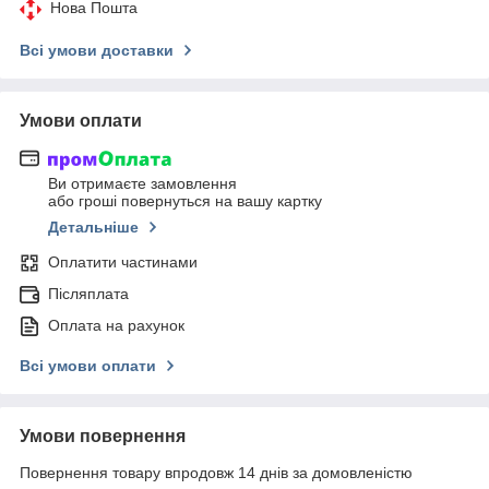
Нова Пошта
Всі умови доставки
Умови оплати
Ви отримаєте замовлення
або гроші повернуться на вашу картку
Детальніше
Оплатити частинами
Післяплата
Оплата на рахунок
Всі умови оплати
Умови повернення
Повернення товару впродовж 14 днів за домовленістю