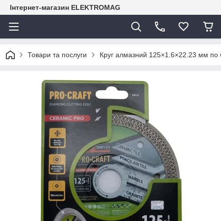
Інтернет-магазин ELEKTROMAG
Товари та послуги
Круг алмазний 125×1.6×22.23 мм по 