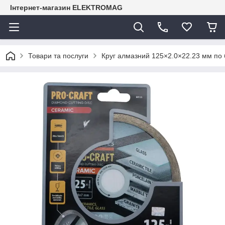
Інтернет-магазин ELEKTROMAG
Товари та послуги
Круг алмазний 125×2.0×22.23 мм по 