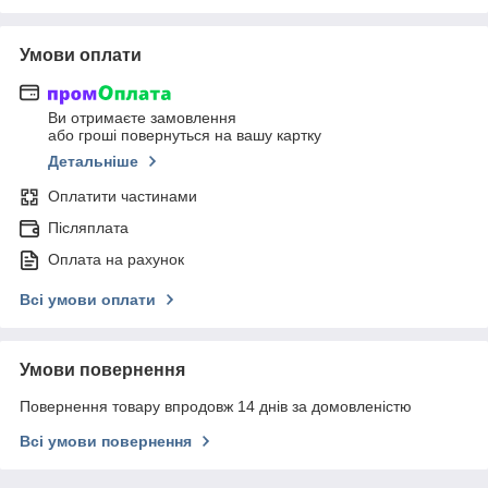
Умови оплати
Ви отримаєте замовлення
або гроші повернуться на вашу картку
Детальніше
Оплатити частинами
Післяплата
Оплата на рахунок
Всі умови оплати
Умови повернення
Повернення товару впродовж 14 днів за домовленістю
Всі умови повернення