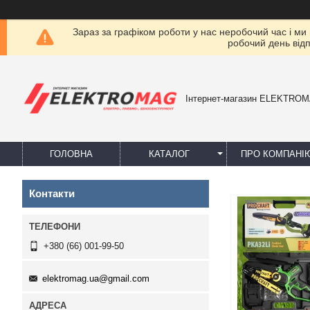
Зараз за графіком роботи у нас неробочий час і ми
робочий день від
Інтернет-магазин ELEKTRO
ГОЛОВНА
КАТАЛОГ
ПРО КОМПАНІ
Контакти
+380 (66) 001-99-50
elektromag.ua@gmail.com