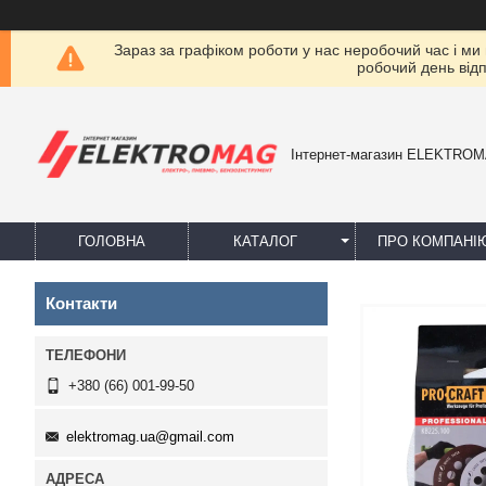
Зараз за графіком роботи у нас неробочий час і ми
робочий день від
Інтернет-магазин ELEKTRO
ГОЛОВНА
КАТАЛОГ
ПРО КОМПАНІ
Контакти
+380 (66) 001-99-50
elektromag.ua@gmail.com