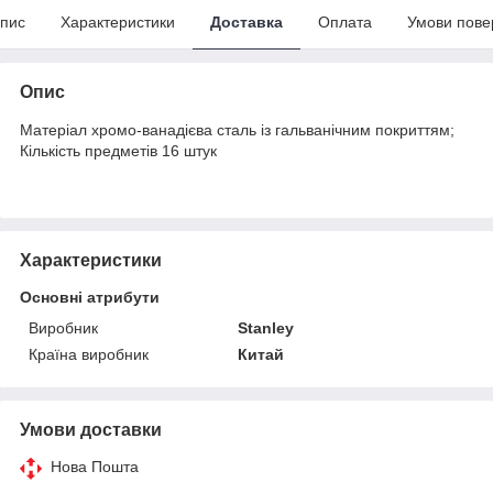
пис
Характеристики
Доставка
Оплата
Умови пове
Опис
Матеріал хромо-ванадієва сталь із гальванічним покриттям;
Кількість предметів 16 штук
Характеристики
Основні атрибути
Виробник
Stanley
Країна виробник
Китай
Умови доставки
Нова Пошта