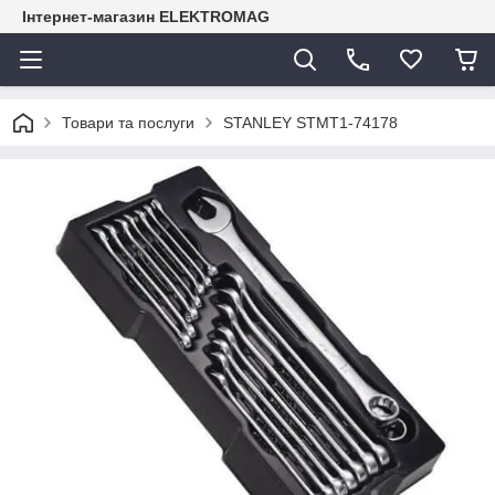
Інтернет-магазин ELEKTROMAG
Товари та послуги
STANLEY STMT1-74178