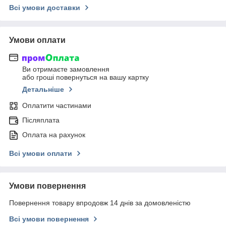
Всі умови доставки
Умови оплати
Ви отримаєте замовлення
або гроші повернуться на вашу картку
Детальніше
Оплатити частинами
Післяплата
Оплата на рахунок
Всі умови оплати
Умови повернення
Повернення товару впродовж 14 днів за домовленістю
Всі умови повернення