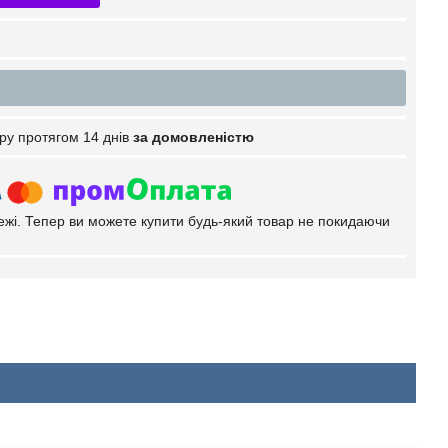
ру протягом 14 днів
за домовленістю
тежі. Тепер ви можете купити будь-який товар не покидаючи