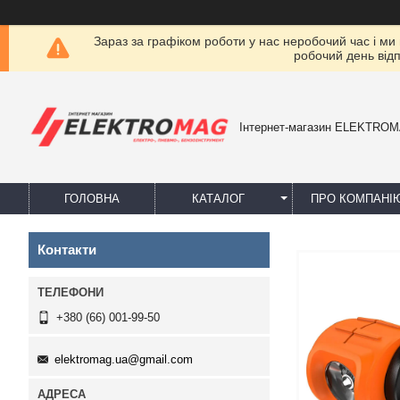
Зараз за графіком роботи у нас неробочий час і ми
робочий день від
Інтернет-магазин ELEKTRO
ГОЛОВНА
КАТАЛОГ
ПРО КОМПАНІ
Контакти
+380 (66) 001-99-50
elektromag.ua@gmail.com