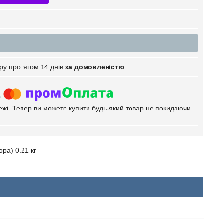
ру протягом 14 днів
за домовленістю
тежі. Тепер ви можете купити будь-який товар не покидаючи
ра) 0.21 кг