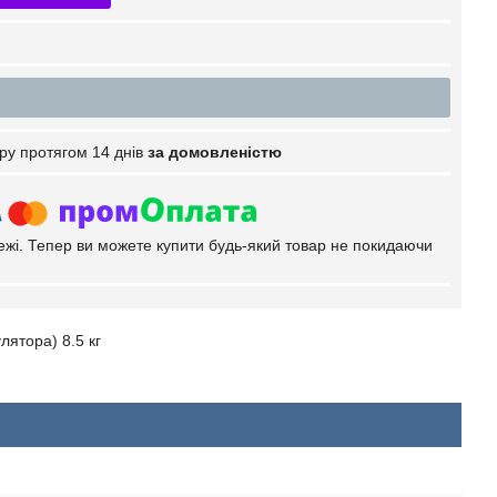
ру протягом 14 днів
за домовленістю
тежі. Тепер ви можете купити будь-який товар не покидаючи
лятора) 8.5 кг