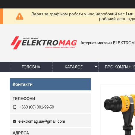
Зараз за графіком роботи у нас неробочий час і ми
робочий день від
Інтернет-магазин ELEKTRO
ГОЛОВНА
КАТАЛОГ
ПРО КОМПАНІ
Контакти
+380 (66) 001-99-50
elektromag.ua@gmail.com