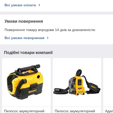
Всі умови оплати
Умови повернення
Повернення товару впродовж 14 днів за домовленістю
Всі умови повернення
Подібні товари компанії
Пилосос акумуляторний
Пилосос акумуляторний
Адап