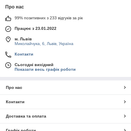
Про нас
99% позитивних з 233 відгуків за рік
Працює з 23.01.2022
м. Львів
Миколайчука, 6, Львів, Україна
Контакти
Сьогодні вихідний
Показати весь графік роботи
Про нас
Контакти
Доставка та оплата
Графік роботи