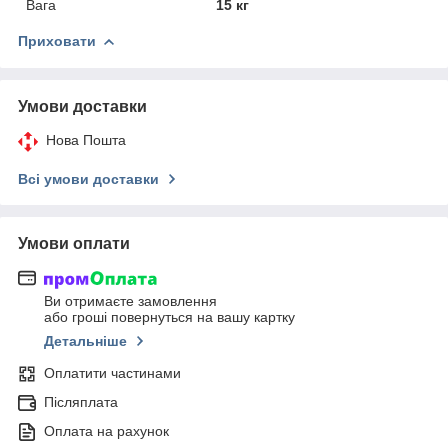
Вага
15 кг
Приховати
Умови доставки
Нова Пошта
Всі умови доставки
Умови оплати
Ви отримаєте замовлення
або гроші повернуться на вашу картку
Детальніше
Оплатити частинами
Післяплата
Оплата на рахунок