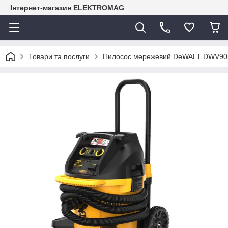
Інтернет-магазин ELEKTROMAG
Товари та послуги
Пилосос мережевий DeWALT DWV9