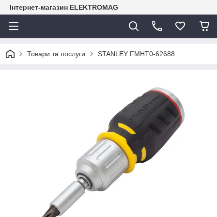
Інтернет-магазин ELEKTROMAG
Товари та послуги
STANLEY FMHT0-62688