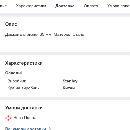
пис
Характеристики
Доставка
Оплата
Умови пове
Опис
Довжина стрижня 35 мм; Матеріал Сталь
Характеристики
Основні
Виробник
Stanley
Країна виробник
Китай
Умови доставки
Нова Пошта
Всі умови доставки