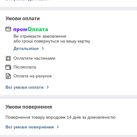
Умови оплати
Ви отримаєте замовлення
або гроші повернуться на вашу картку
Детальніше
Оплатити частинами
Післяплата
Оплата на рахунок
Всі умови оплати
Умови повернення
Повернення товару впродовж 14 днів за домовленістю
Всі умови повернення