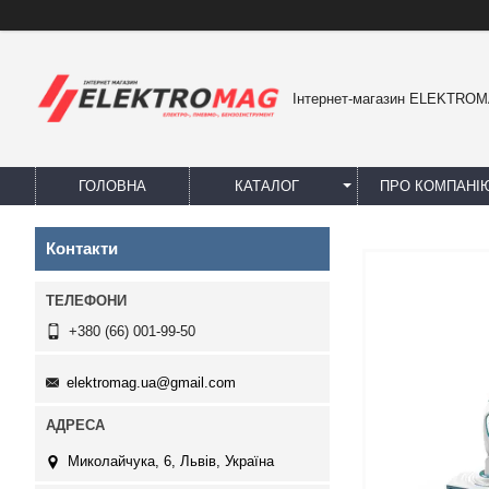
Інтернет-магазин ELEKTRO
ГОЛОВНА
КАТАЛОГ
ПРО КОМПАНІ
Контакти
+380 (66) 001-99-50
elektromag.ua@gmail.com
Миколайчука, 6, Львів, Україна