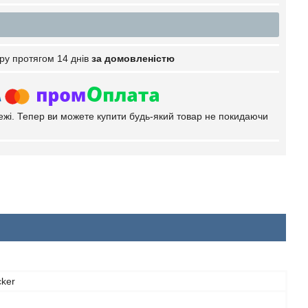
ру протягом 14 днів
за домовленістю
тежі. Тепер ви можете купити будь-який товар не покидаючи
cker