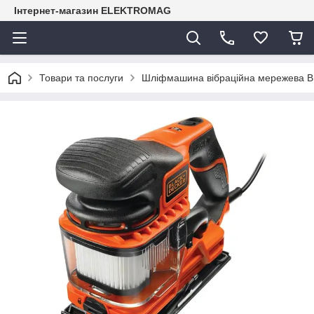
Інтернет-магазин ELEKTROMAG
Товари та послуги
Шліфмашина вібраційна мережева