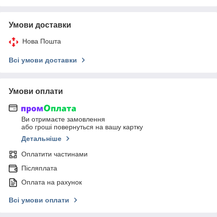
Умови доставки
Нова Пошта
Всі умови доставки
Умови оплати
Ви отримаєте замовлення
або гроші повернуться на вашу картку
Детальніше
Оплатити частинами
Післяплата
Оплата на рахунок
Всі умови оплати