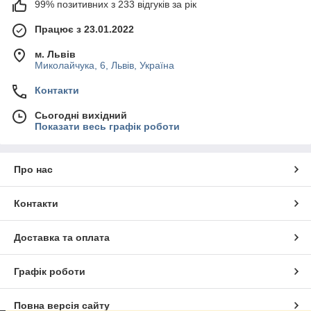
99% позитивних з 233 відгуків за рік
Працює з 23.01.2022
м. Львів
Миколайчука, 6, Львів, Україна
Контакти
Сьогодні вихідний
Показати весь графік роботи
Про нас
Контакти
Доставка та оплата
Графік роботи
Повна версія сайту