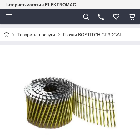
Інтернет-магазин ELEKTROMAG
Товари та послуги
Гвозди BOSTITCH CR3DGAL