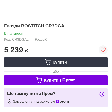
Гвозди BOSTITCH CR3DGAL
В наявності
Код: CR3DGAL
Роздріб
5 239
₴
Купити
або
Купити з
Що таке купити з Пром?
Замовлення під захистом