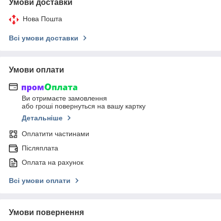
Умови доставки
Нова Пошта
Всі умови доставки
Умови оплати
Ви отримаєте замовлення
або гроші повернуться на вашу картку
Детальніше
Оплатити частинами
Післяплата
Оплата на рахунок
Всі умови оплати
Умови повернення