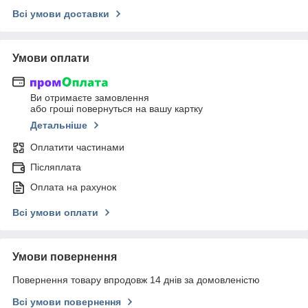
Всі умови доставки
Умови оплати
Ви отримаєте замовлення
або гроші повернуться на вашу картку
Детальніше
Оплатити частинами
Післяплата
Оплата на рахунок
Всі умови оплати
Умови повернення
Повернення товару впродовж 14 днів за домовленістю
Всі умови повернення