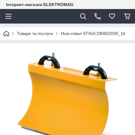
Інтернет-магазин ELEKTROMAG
Товари та послуги
Нож-отвал STIGA 290602030_16