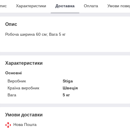
пис
Характеристики
Доставка
Оплата
Умови пове
Опис
Робоча ширина 60 см; Вага 5 кг
Характеристики
Основні
Виробник
Stiga
Країна виробник
Швеція
Вага
5 кг
Умови доставки
Нова Пошта