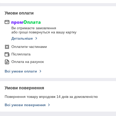
Умови оплати
Ви отримаєте замовлення
або гроші повернуться на вашу картку
Детальніше
Оплатити частинами
Післяплата
Оплата на рахунок
Всі умови оплати
Умови повернення
Повернення товару впродовж 14 днів за домовленістю
Всі умови повернення