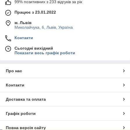
99% позитивних з 233 відгуків за рік
Працює з 23.01.2022
м. Львів
Миколайчука, 6, Львів, Україна
Контакти
Сьогодні вихідний
Показати весь графік роботи
Про нас
Контакти
Доставка та оплата
Графік роботи
Повна версія сайту