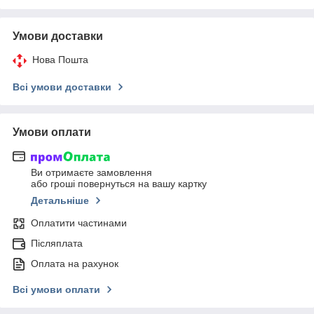
Умови доставки
Нова Пошта
Всі умови доставки
Умови оплати
Ви отримаєте замовлення
або гроші повернуться на вашу картку
Детальніше
Оплатити частинами
Післяплата
Оплата на рахунок
Всі умови оплати