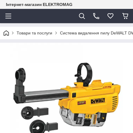
Інтернет-магазин ELEKTROMAG
Товари та послуги
Система видалення пилу DeWALT 