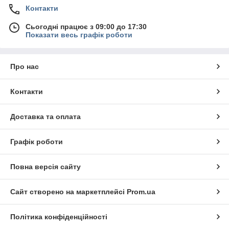
Контакти
Сьогодні працює з 09:00 до 17:30
Показати весь графік роботи
Про нас
Контакти
Доставка та оплата
Графік роботи
Повна версія сайту
Сайт створено на маркетплейсі
Prom.ua
Політика конфіденційності