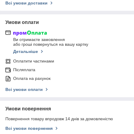
Всі умови доставки
Умови оплати
Ви отримаєте замовлення
або гроші повернуться на вашу картку
Детальніше
Оплатити частинами
Післяплата
Оплата на рахунок
Всі умови оплати
Умови повернення
Повернення товару впродовж 14 днів за домовленістю
Всі умови повернення