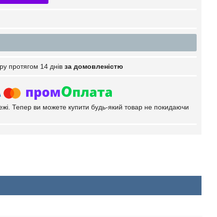
ру протягом 14 днів
за домовленістю
тежі. Тепер ви можете купити будь-який товар не покидаючи