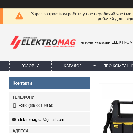
Зараз за графіком роботи у нас неробочий час і ми
робочий день від
Інтернет-магазин ELEKTRO
ГОЛОВНА
КАТАЛОГ
ПРО КОМПАНІ
Контакти
+380 (66) 001-99-50
elektromag.ua@gmail.com