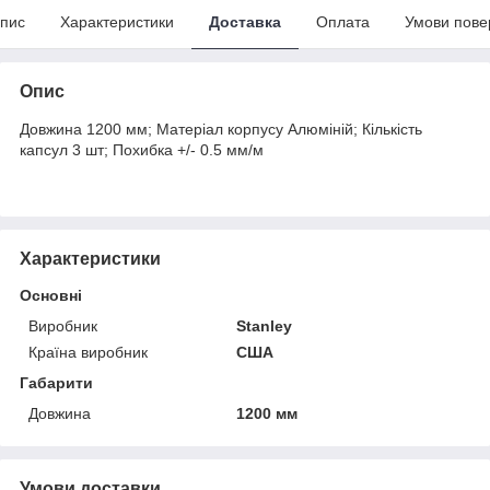
пис
Характеристики
Доставка
Оплата
Умови пове
Опис
Довжина 1200 мм; Матеріал корпусу Алюміній; Кількість
капсул 3 шт; Похибка +/- 0.5 мм/м
Характеристики
Основні
Виробник
Stanley
Країна виробник
США
Габарити
Довжина
1200 мм
Умови доставки