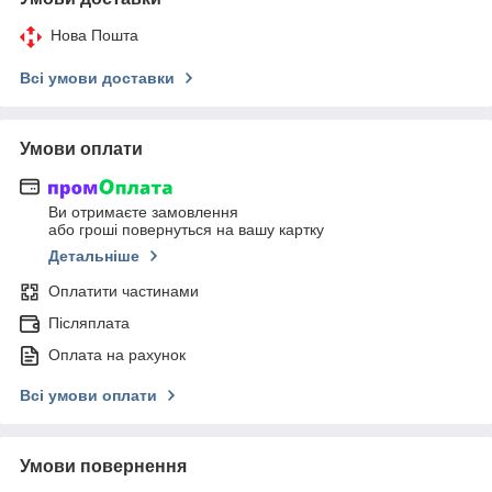
Нова Пошта
Всі умови доставки
Умови оплати
Ви отримаєте замовлення
або гроші повернуться на вашу картку
Детальніше
Оплатити частинами
Післяплата
Оплата на рахунок
Всі умови оплати
Умови повернення