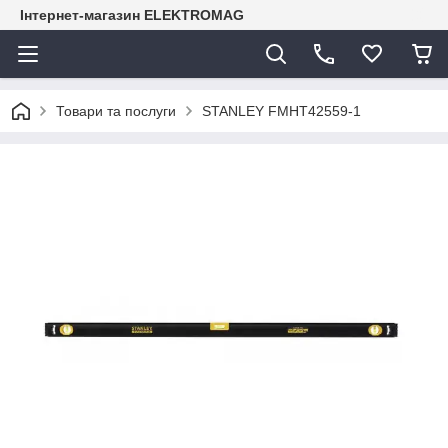
Інтернет-магазин ELEKTROMAG
Товари та послуги
STANLEY FMHT42559-1