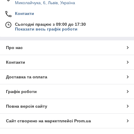
Миколайчука, 6, Львів, Україна
Контакти
Сьогодні працює з 09:00 до 17:30
Показати весь графік роботи
Про нас
Контакти
Доставка та оплата
Графік роботи
Повна версія сайту
Сайт створено на маркетплейсі
Prom.ua