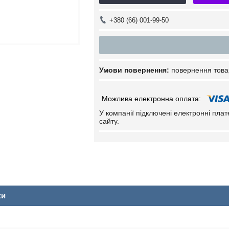
+380 (66) 001-99-50
повернення това
У компанії підключені електронні пла
сайту.
ки