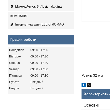
Миколайчука, 6, Львів, Україна
Інтернет-магазин ELEKTROMAG
Графік роботи
Понеділок
09:00
17:30
Вівторок
09:00
17:30
Середа
09:00
17:30
Четвер
09:00
17:30
Розмір 32 мм
Пʼятниця
09:00
17:30
Субота
Вихідний
Неділя
Вихідний
Характеристи
Основні