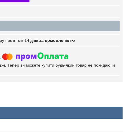
ру протягом 14 днів
за домовленістю
тежі. Тепер ви можете купити будь-який товар не покидаючи