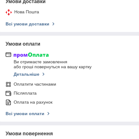
Умови доставки
Нова Пошта
Всі умови доставки
Умови оплати
Ви отримаєте замовлення
або гроші повернуться на вашу картку
Детальніше
Оплатити частинами
Післяплата
Оплата на рахунок
Всі умови оплати
Умови повернення