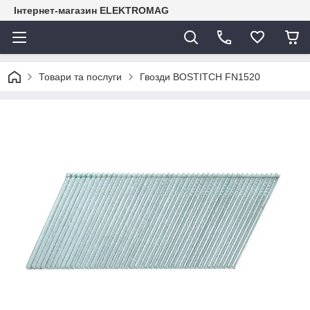
Інтернет-магазин ELEKTROMAG
Товари та послуги
Гвозди BOSTITCH FN1520