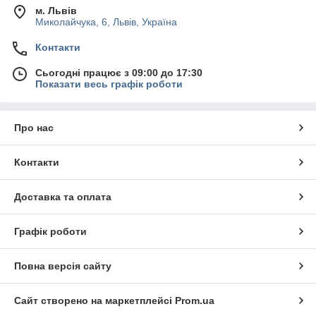
м. Львів
Миколайчука, 6, Львів, Україна
Контакти
Сьогодні працює з 09:00 до 17:30
Показати весь графік роботи
Про нас
Контакти
Доставка та оплата
Графік роботи
Повна версія сайту
Сайт створено на маркетплейсі
Prom.ua