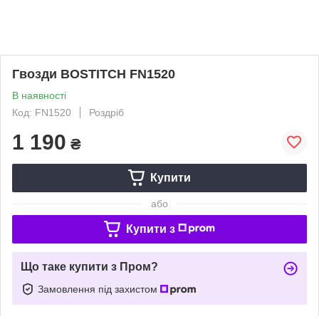
Гвозди BOSTITCH FN1520
В наявності
Код: FN1520
Роздріб
1 190
₴
Купити
або
Купити з
Що таке купити з Пром?
Замовлення під захистом