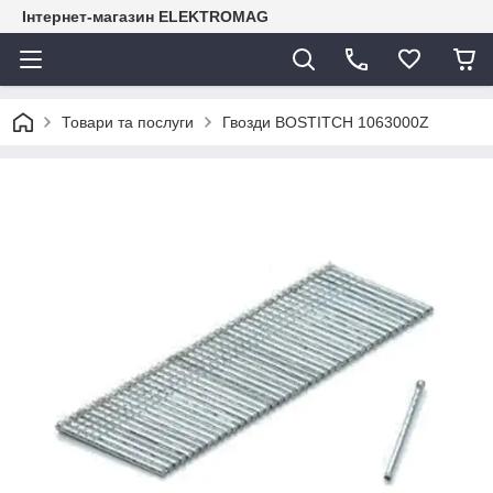
Інтернет-магазин ELEKTROMAG
Товари та послуги
Гвозди BOSTITCH 1063000Z