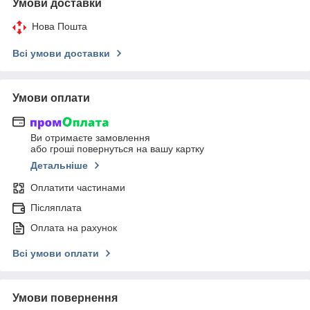
Умови доставки
Нова Пошта
Всі умови доставки
Умови оплати
Ви отримаєте замовлення
або гроші повернуться на вашу картку
Детальніше
Оплатити частинами
Післяплата
Оплата на рахунок
Всі умови оплати
Умови повернення