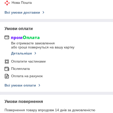
Нова Пошта
Всі умови доставки
Умови оплати
Ви отримаєте замовлення
або гроші повернуться на вашу картку
Детальніше
Оплатити частинами
Післяплата
Оплата на рахунок
Всі умови оплати
Умови повернення
Повернення товару впродовж 14 днів за домовленістю