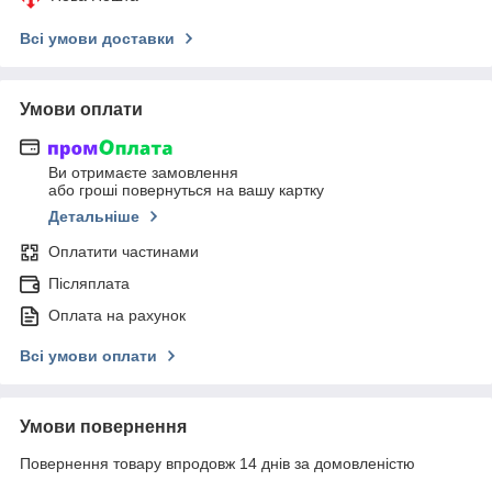
Всі умови доставки
Умови оплати
Ви отримаєте замовлення
або гроші повернуться на вашу картку
Детальніше
Оплатити частинами
Післяплата
Оплата на рахунок
Всі умови оплати
Умови повернення
Повернення товару впродовж 14 днів за домовленістю