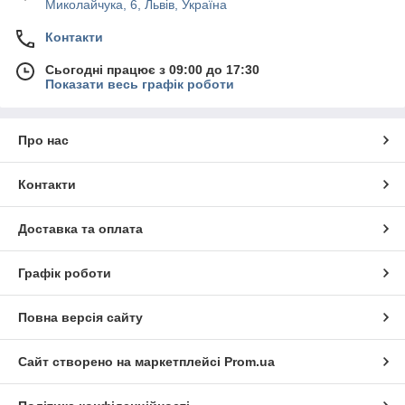
Миколайчука, 6, Львів, Україна
Контакти
Сьогодні працює з 09:00 до 17:30
Показати весь графік роботи
Про нас
Контакти
Доставка та оплата
Графік роботи
Повна версія сайту
Сайт створено на маркетплейсі
Prom.ua