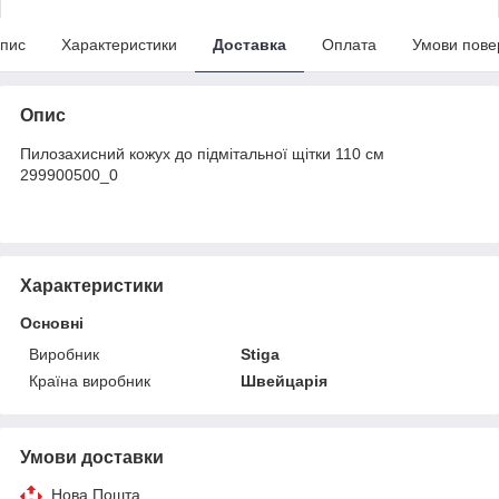
пис
Характеристики
Доставка
Оплата
Умови пове
Опис
Пилозахисний кожух до підмітальної щітки 110 см
299900500_0
Характеристики
Основні
Виробник
Stiga
Країна виробник
Швейцарія
Умови доставки
Нова Пошта