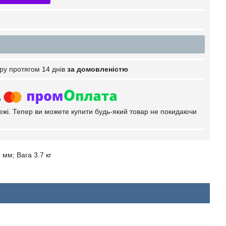
ру протягом 14 днів
за домовленістю
тежі. Тепер ви можете купити будь-який товар не покидаючи
мм; Вага 3.7 кг