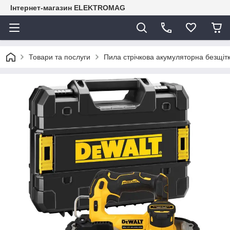
Інтернет-магазин ELEKTROMAG
Товари та послуги
Пила стрічкова акумуляторна безщ