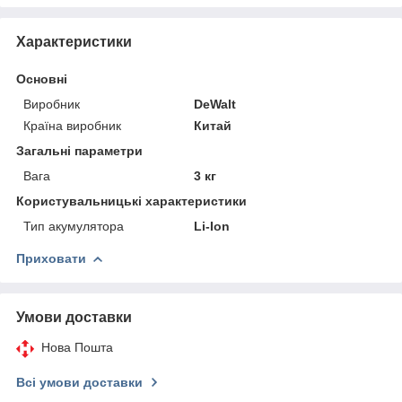
Характеристики
Основні
Виробник
DeWalt
Країна виробник
Китай
Загальні параметри
Вага
3 кг
Користувальницькі характеристики
Тип акумулятора
Li-Ion
Приховати
Умови доставки
Нова Пошта
Всі умови доставки