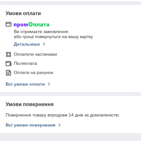
Умови оплати
Ви отримаєте замовлення
або гроші повернуться на вашу картку
Детальніше
Оплатити частинами
Післяплата
Оплата на рахунок
Всі умови оплати
Умови повернення
Повернення товару впродовж 14 днів за домовленістю
Всі умови повернення