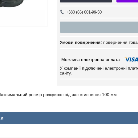
+380 (66) 001-99-50
повернення това
У компанії підключені електронні пла
сайту.
аксимальний розмір розкриває під час стиснення 100 мм
ки