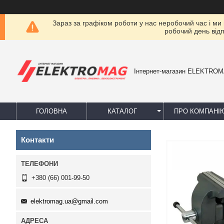
Зараз за графіком роботи у нас неробочий час і ми
робочий день від
Інтернет-магазин ELEKTRO
ГОЛОВНА
КАТАЛОГ
ПРО КОМПАНІ
Контакти
+380 (66) 001-99-50
elektromag.ua@gmail.com