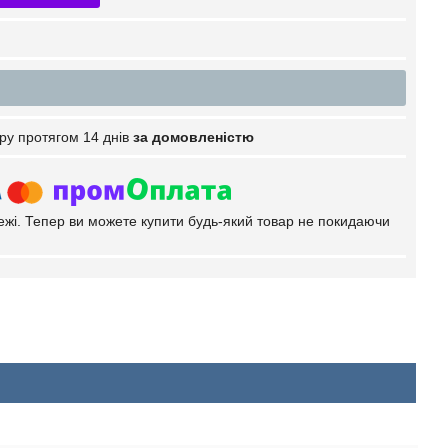
ру протягом 14 днів
за домовленістю
тежі. Тепер ви можете купити будь-який товар не покидаючи