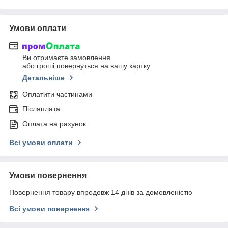
Умови оплати
Ви отримаєте замовлення
або гроші повернуться на вашу картку
Детальніше
Оплатити частинами
Післяплата
Оплата на рахунок
Всі умови оплати
Умови повернення
Повернення товару впродовж 14 днів за домовленістю
Всі умови повернення