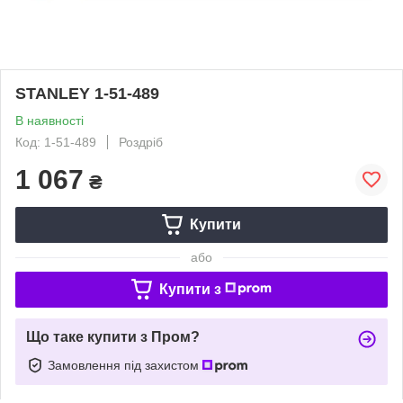
STANLEY 1-51-489
В наявності
Код: 1-51-489
Роздріб
1 067
₴
Купити
або
Купити з
Що таке купити з Пром?
Замовлення під захистом