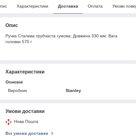
пис
Характеристики
Доставка
Оплата
Умови пове
Опис
Ручка Сталева трубчаста гумова; Довжина 330 мм; Вага
головки 570 г
Характеристики
Основні
Виробник
Stanley
Умови доставки
Нова Пошта
Всі умови доставки