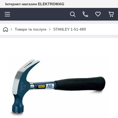
Інтернет-магазин ELEKTROMAG
Товари та послуги
STANLEY 1-51-489