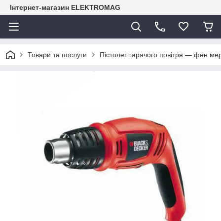
Інтернет-магазин ELEKTROMAG
Товари та послуги
Пістолет гарячого повітря — фен 