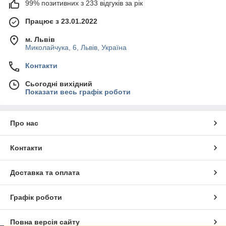
99% позитивних з 233 відгуків за рік
Працює з 23.01.2022
м. Львів
Миколайчука, 6, Львів, Україна
Контакти
Сьогодні вихідний
Показати весь графік роботи
Про нас
Контакти
Доставка та оплата
Графік роботи
Повна версія сайту