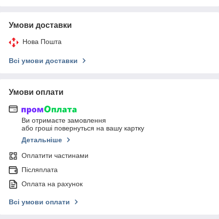
Умови доставки
Нова Пошта
Всі умови доставки
Умови оплати
Ви отримаєте замовлення
або гроші повернуться на вашу картку
Детальніше
Оплатити частинами
Післяплата
Оплата на рахунок
Всі умови оплати