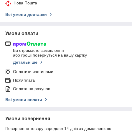
Нова Пошта
Всі умови доставки
Умови оплати
Ви отримаєте замовлення
або гроші повернуться на вашу картку
Детальніше
Оплатити частинами
Післяплата
Оплата на рахунок
Всі умови оплати
Умови повернення
Повернення товару впродовж 14 днів за домовленістю