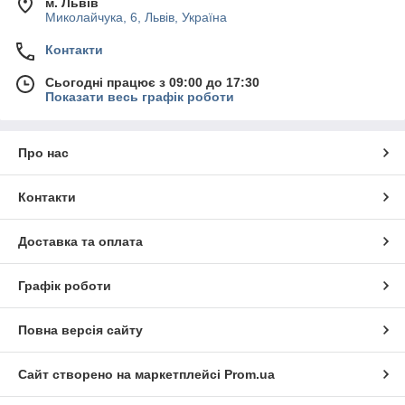
м. Львів
Миколайчука, 6, Львів, Україна
Контакти
Сьогодні працює з 09:00 до 17:30
Показати весь графік роботи
Про нас
Контакти
Доставка та оплата
Графік роботи
Повна версія сайту
Сайт створено на маркетплейсі
Prom.ua